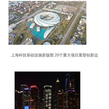
上海科技基础设施新版图 20个重大项目重塑创新边
界