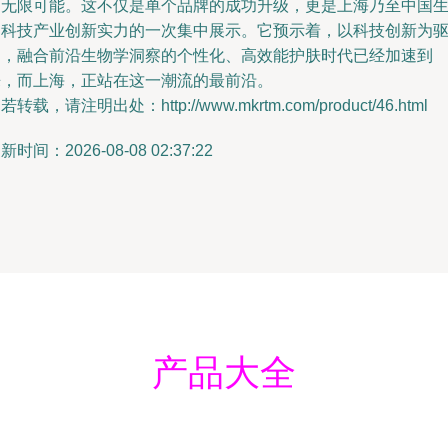
的无限可能。这不仅是单个品牌的成功升级，更是上海乃至中国
物科技产业创新实力的一次集中展示。它预示着，以科技创新为
动，融合前沿生物学洞察的个性化、高效能护肤时代已经加速到
来，而上海，正站在这一潮流的最前沿。
若转载，请注明出处：http://www.mkrtm.com/product/46.html
新时间：2026-08-08 02:37:22
产品大全