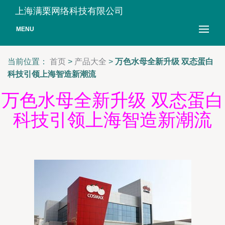
上海满栗网络科技有限公司
MENU
当前位置：
首页
>
产品大全
>
万色水母全新升级 双态蛋白
科技引领上海智造新潮流
万色水母全新升级 双态蛋白
科技引领上海智造新潮流