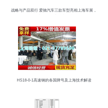
战略与产品双行 爱驰汽车三款车型亮相上海车展，
创新驱动筑牢技术堡垒
HS18-0-1高速钢的各国牌号及上海技术解读