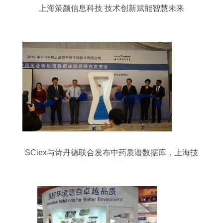
上海策颜信息科技 技术创新赋能智慧未来
SCiex与诗丹德联合发布中药质谱数据库，上海技
术引领行业新标准