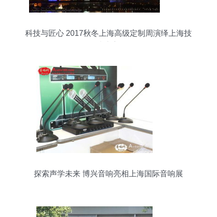
科技与匠心 2017秋冬上海高级定制周演绎上海技
术之美
探索声学未来 博兴音响亮相上海国际音响展