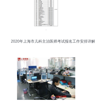
2020年上海市儿科主治医师考试报名工作安排详解