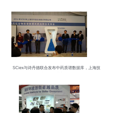
SCiex与诗丹德联合发布中药质谱数据库，上海技
术引领行业新标准