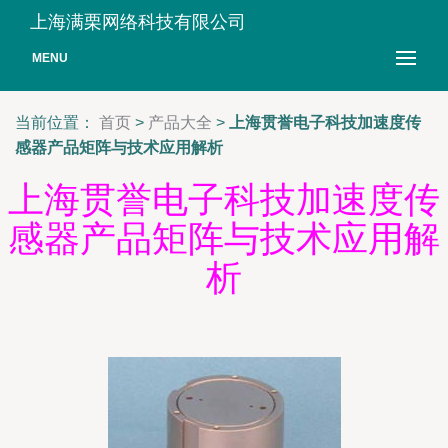
上海满栗网络科技有限公司
MENU
当前位置：
首页
>
产品大全
>
上海贯誉电子科技加速度传
感器产品矩阵与技术应用解析
上海贯誉电子科技加速度传
感器产品矩阵与技术应用解
析