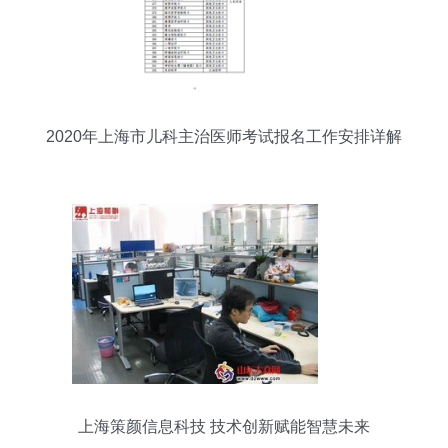
2020年上海市儿科主治医师考试报名工作安排详解
上海策颜信息科技 技术创新赋能智慧未来