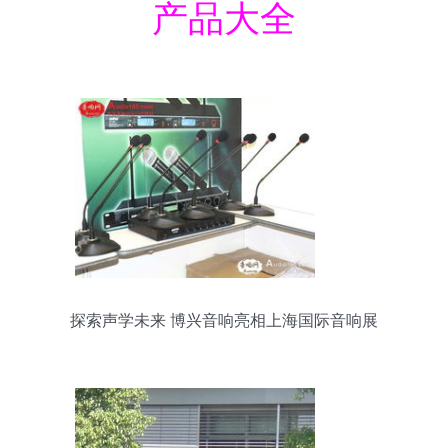
产品大全
探索声学未来 博兴音响亮相上海国际音响展